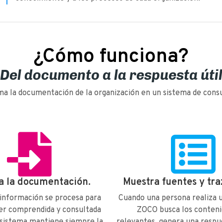
¿Cómo funciona?
Del documento a la respuesta úti
 la documentación de la organización en un sistema de consul
a la documentación.
Muestra fuentes y tra
 información se procesa para
Cuando una persona realiza 
er comprendida y consultada
ZOCO busca los conten