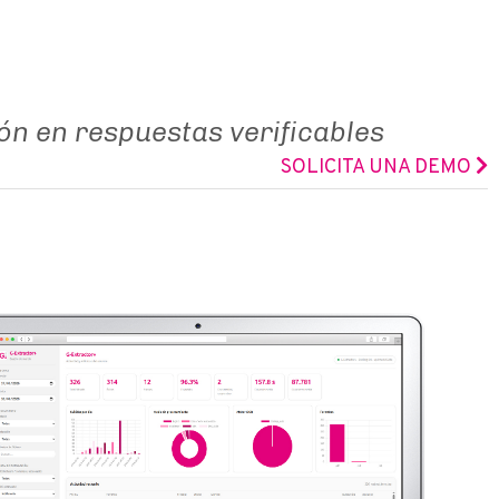
ón en respuestas verificables
SOLICITA UNA DEMO