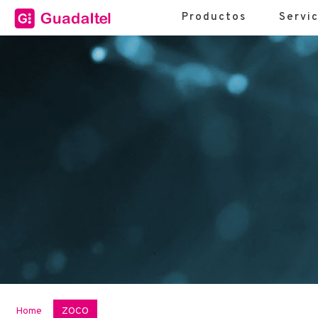
Productos
Servic
Home
ZOCO