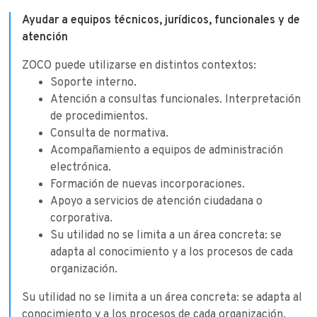
Ayudar a equipos técnicos, jurídicos, funcionales y de
atención
ZOCO puede utilizarse en distintos contextos:
Soporte interno.
Atención a consultas funcionales. Interpretación
de procedimientos.
Consulta de normativa.
Acompañamiento a equipos de administración
electrónica.
Formación de nuevas incorporaciones.
Apoyo a servicios de atención ciudadana o
corporativa.
Su utilidad no se limita a un área concreta: se
adapta al conocimiento y a los procesos de cada
organización.
Su utilidad no se limita a un área concreta: se adapta al
conocimiento y a los procesos de cada organización.