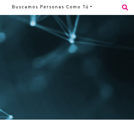
Buscamos Personas Como Tú