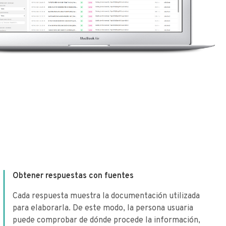
Obtener respuestas con fuentes
Cada respuesta muestra la documentación utilizada
para elaborarla. De este modo, la persona usuaria
puede comprobar de dónde procede la información,