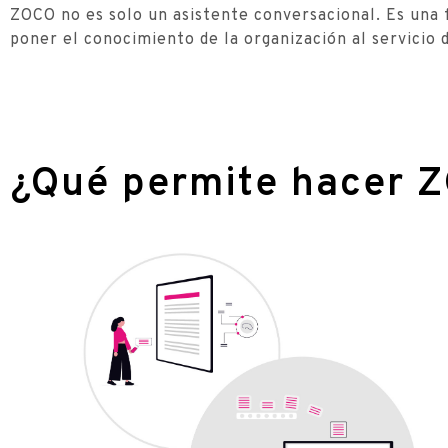
ZOCO no es solo un asistente conversacional. Es una 
poner el conocimiento de la organización al servicio 
¿Qué permite hacer 