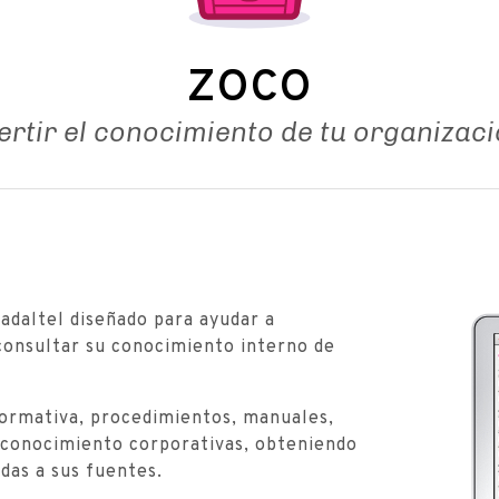
ZOCO
rtir el conocimiento de tu organizaci
uadaltel diseñado para ayudar a
consultar su conocimiento interno de
ormativa, procedimientos, manuales,
e conocimiento corporativas, obteniendo
das a sus fuentes.