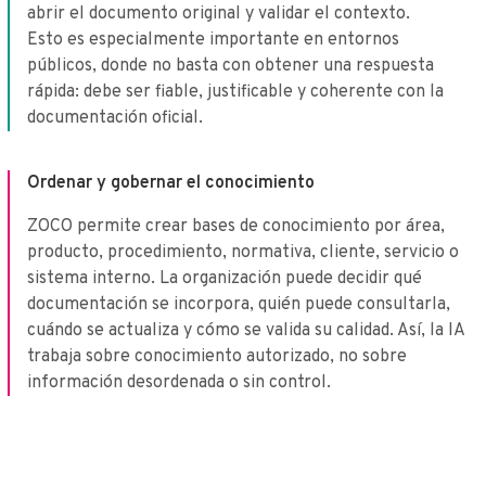
abrir el documento original y validar el contexto.
Esto es especialmente importante en entornos
públicos, donde no basta con obtener una respuesta
rápida: debe ser fiable, justificable y coherente con la
documentación oficial.
Ordenar y gobernar el conocimiento
ZOCO permite crear bases de conocimiento por área,
producto, procedimiento, normativa, cliente, servicio o
sistema interno. La organización puede decidir qué
documentación se incorpora, quién puede consultarla,
cuándo se actualiza y cómo se valida su calidad. Así, la IA
trabaja sobre conocimiento autorizado, no sobre
información desordenada o sin control.