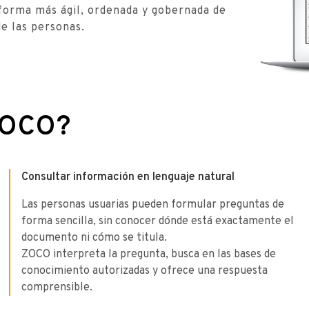
forma más ágil, ordenada y gobernada de
de las personas.
ZOCO?
Consultar información en lenguaje natural
Las personas usuarias pueden formular preguntas de
forma sencilla, sin conocer dónde está exactamente el
documento ni cómo se titula.
ZOCO interpreta la pregunta, busca en las bases de
conocimiento autorizadas y ofrece una respuesta
comprensible.