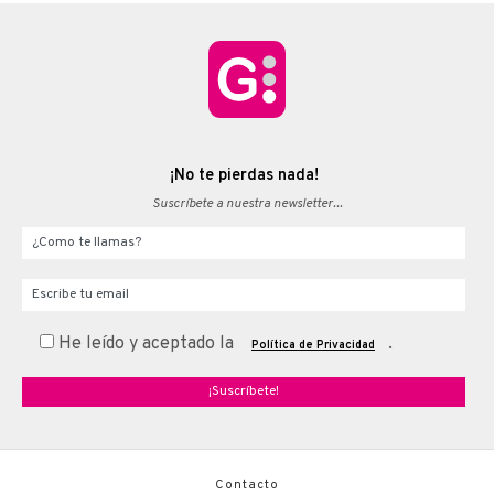
¡No te pierdas nada!
Suscríbete a nuestra newsletter...
Your name
Email
He leído y aceptado la
.
Política de Privacidad
Contacto