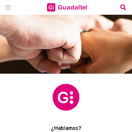
¿Hablamos?