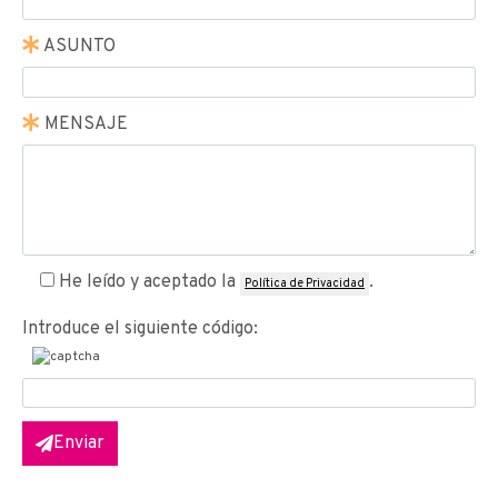
ASUNTO
MENSAJE
He leído y aceptado la
.
Política de Privacidad
Introduce el siguiente código:
Enviar