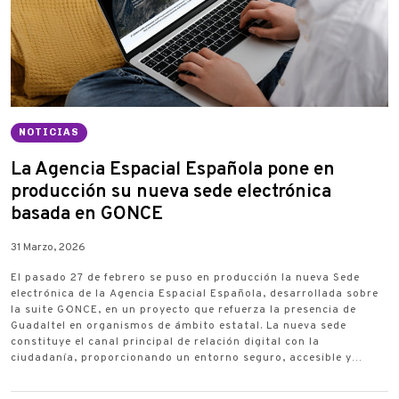
NOTICIAS
La Agencia Espacial Española pone en
producción su nueva sede electrónica
basada en G·ONCE
31 Marzo, 2026
El pasado 27 de febrero se puso en producción la nueva Sede
electrónica de la Agencia Espacial Española, desarrollada sobre
la suite G·ONCE, en un proyecto que refuerza la presencia de
Guadaltel en organismos de ámbito estatal. La nueva sede
constituye el canal principal de relación digital con la
ciudadanía, proporcionando un entorno seguro, accesible y…