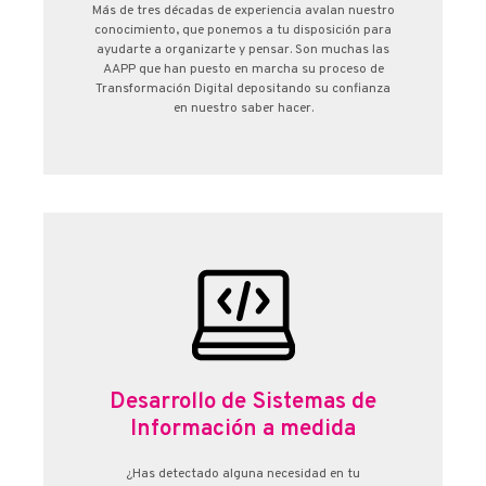
Más de tres décadas de experiencia avalan nuestro
conocimiento, que ponemos a tu disposición para
ayudarte a organizarte y pensar. Son muchas las
AAPP que han puesto en marcha su proceso de
Transformación Digital depositando su confianza
en nuestro saber hacer.
Desarrollo de Sistemas de
Información a medida
¿Has detectado alguna necesidad en tu