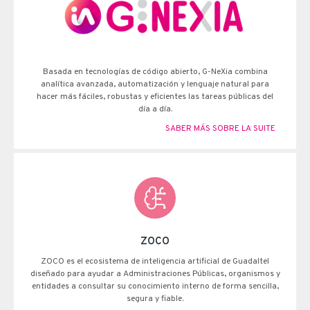
Basada en tecnologías de código abierto, G-NeXia combina
analítica avanzada, automatización y lenguaje natural para
hacer más fáciles, robustas y eficientes las tareas públicas del
día a día.
SABER MÁS SOBRE LA SUITE
ZOCO
ZOCO es el ecosistema de inteligencia artificial de Guadaltel
diseñado para ayudar a Administraciones Públicas, organismos y
entidades a consultar su conocimiento interno de forma sencilla,
segura y fiable.