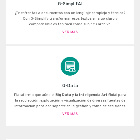
G-SimplifAI
¿Te enfrentas a documentos con un lenguaje complejo y técnico?
Con G-Simplify transformar esos textos en algo claro y
comprensible es tan fácil como subir tu archivo.
VER MÁS
G-Data
Plataforma que aúna el
Big Data y la Inteligencia Artificial
para
la recolección, explotación y visualización de diversas fuentes de
información para dar soporte en la gestión y toma de decisiones.
VER MÁS