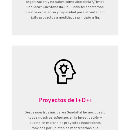
organización y no sabes cómo abordarla?¿Tienes
una idea? Cuéntanosla. En Guadaltel aportamos
nuestra experiencia y capacidad para afrontar con
éxito proyectos a medida, de principio a fin.
Proyectos de I+D+i
Desde nuestros inicios, en Guadaltel hemos puesto
todos nuestros esfuerzos en la investigación y
puesta en marcha de proyectos innovadores
movidos por un afán de mantenernos a la