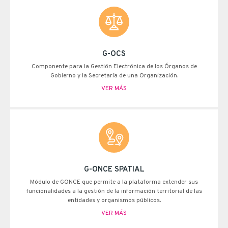
G-OCS
Componente para la Gestión Electrónica de los Órganos de
Gobierno y la Secretaría de una Organización.
VER MÁS
G-ONCE SPATIAL
Módulo de G·ONCE que permite a la plataforma extender sus
funcionalidades a la gestión de la información territorial de las
entidades y organismos públicos.
VER MÁS