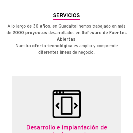
SERVICIOS
A lo largo de
30 años
, en Guadaltel hemos trabajado en más
de
2000 proyectos
desarrollados en
Software de Fuentes
Abiertas
.
Nuestra
oferta tecnológica
es amplia y comprende
diferentes líneas de negocio.
Desarrollo e implantación de