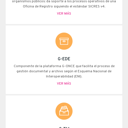
organismos públicos: da soporte a los procesos operativos de una
Oficina de Registro siguiendo el estándar SICRES v4.
VER MÁS
G-EDE
Componente de la plataforma G-ONCE que facilita el proceso de
gestión documental y archivo según el Esquema Nacional de
Interoperabilidad (ENI).
VER MÁS