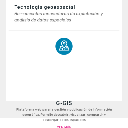
Tecnología geoespacial
Herramientas innovadoras de explotación y
análisis de datos espaciales
G-GIS
Plataforma web para la gestión y publicación de información
geográfica. Permite descubrir, visualizar, compartir y
descargar datos espaciales
VER MÁS