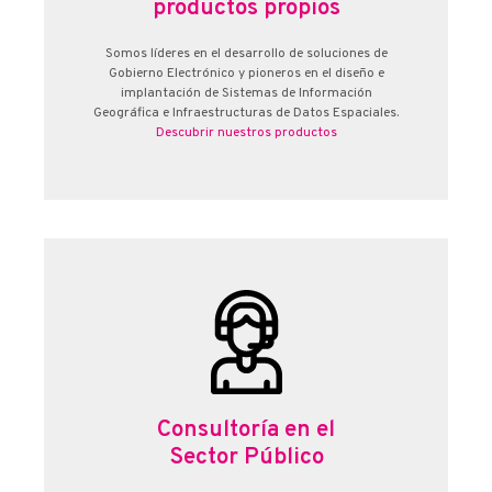
productos propios
Somos líderes en el desarrollo de soluciones de
Gobierno Electrónico y pioneros en el diseño e
implantación de Sistemas de Información
Geográfica e Infraestructuras de Datos Espaciales.
Descubrir nuestros productos
Consultoría en el
Sector Público