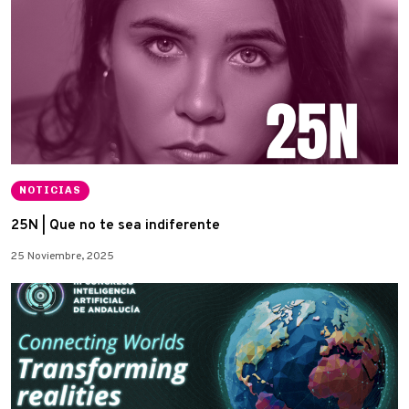
NOTICIAS
25N | Que no te sea indiferente
25 Noviembre, 2025