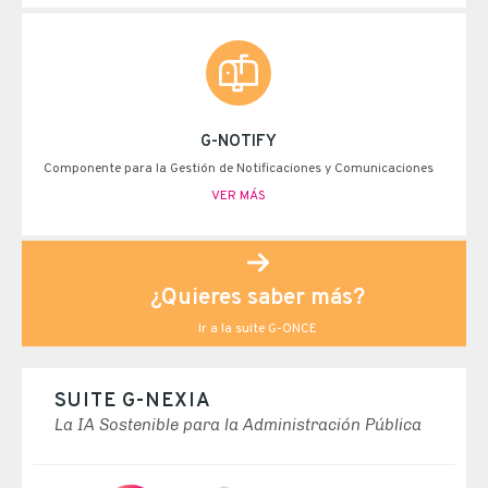
G-NOTIFY
Componente para la Gestión de Notificaciones y Comunicaciones
VER MÁS
¿Quieres saber más?
Ir a la suite G-ONCE
SUITE G-NEXIA
La IA Sostenible para la Administración Pública