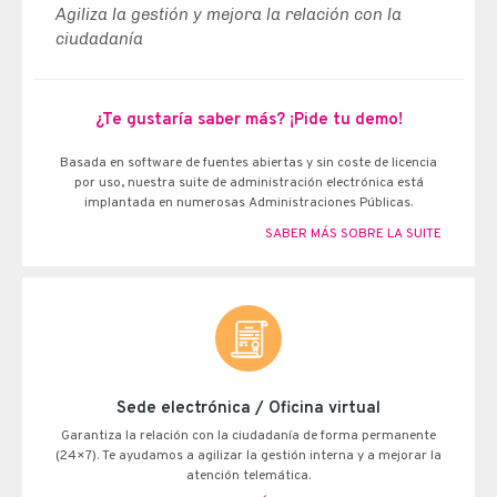
Agiliza la gestión y mejora la relación con la
ciudadanía
¿Te gustaría saber más? ¡Pide tu demo!
Basada en software de fuentes abiertas y sin coste de licencia
por uso, nuestra suite de administración electrónica está
implantada en numerosas Administraciones Públicas.
SABER MÁS SOBRE LA SUITE
Sede electrónica / Oficina virtual
Garantiza la relación con la ciudadanía de forma permanente
(24×7). Te ayudamos a agilizar la gestión interna y a mejorar la
atención telemática.