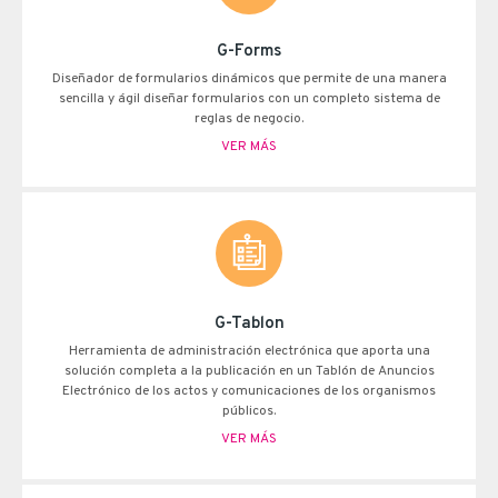
G-Forms
Diseñador de formularios dinámicos que permite de una manera
sencilla y ágil diseñar formularios con un completo sistema de
reglas de negocio.
VER MÁS
G-Tablon
Herramienta de administración electrónica que aporta una
solución completa a la publicación en un Tablón de Anuncios
Electrónico de los actos y comunicaciones de los organismos
públicos.
VER MÁS