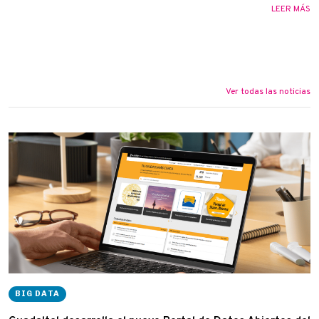
LEER MÁS
Ver todas las noticias
BIG DATA