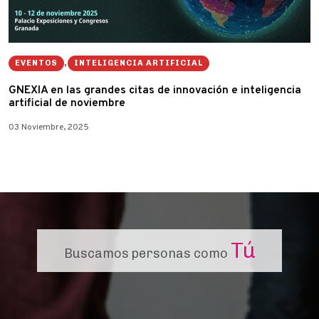
EVENTOS
,
INTELIGENCIA ARTIFICIAL
G·NEXIA en las grandes citas de innovación e inteligencia
artificial de noviembre
03 Noviembre, 2025
Tú
Buscamos personas como