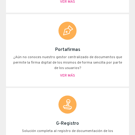
VER MÁS
Portafirmas
¿Aún no conoces nuestro gestor centralizado de documentos que
permite la firma digital de los mismos de forma sencilla por parte
de los usuarios?
VER MÁS
G-Registro
Solución completa al registro de documentación de los