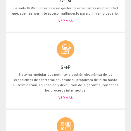
G-TM
La suite G·ONCE incorpora un gestor de expedientes multientidad
que, además, permite acceso multipuesto para un mismo usuario..
VER MÁS
G-eP
Sistema modular que permite la gestión electrónica de los
expedientes de contratación, desde su propuesta de inicio hasta
su terminación, liquidación y devolución de la garantía, con todos
los procesos intermedios.
VER MÁS