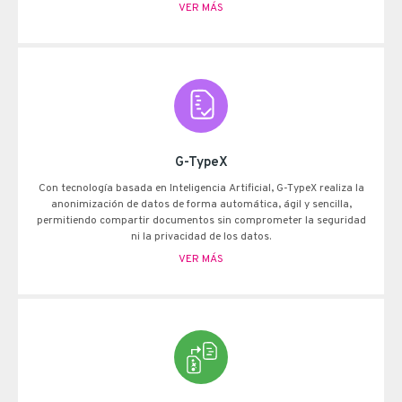
VER MÁS
G-TypeX
Con tecnología basada en Inteligencia Artificial, G-TypeX realiza la
anonimización de datos de forma automática, ágil y sencilla,
permitiendo compartir documentos sin comprometer la seguridad
ni la privacidad de los datos.
VER MÁS