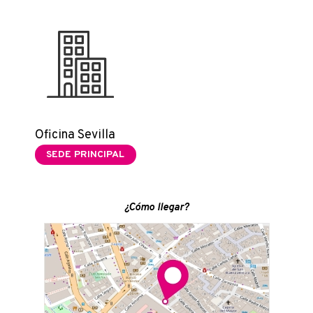
Oficina Sevilla
SEDE PRINCIPAL
¿Cómo llegar?