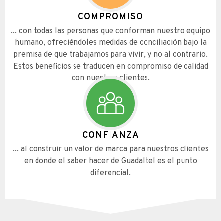
COMPROMISO
... con todas las personas que conforman nuestro equipo
humano, ofreciéndoles medidas de conciliación bajo la
premisa de que trabajamos para vivir, y no al contrario.
Estos beneficios se traducen en compromiso de calidad
con nuestros clientes.
CONFIANZA
... al construir un valor de marca para nuestros clientes
en donde el saber hacer de Guadaltel es el punto
diferencial.