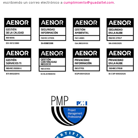
escribiendo un correo electrónico a
cumplimiento@guadaltel.com
.