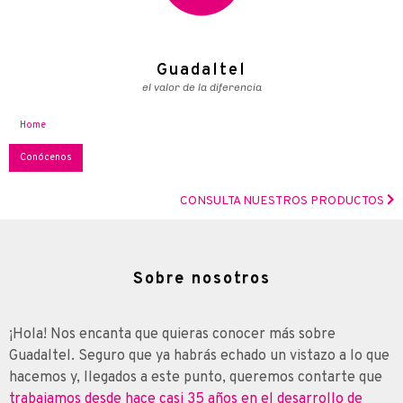
Guadaltel
el valor de la diferencia
Home
Conócenos
CONSULTA NUESTROS PRODUCTOS
Sobre nosotros
¡Hola! Nos encanta que quieras conocer más sobre
Guadaltel. Seguro que ya habrás echado un vistazo a lo que
hacemos y, llegados a este punto, queremos contarte que
trabajamos desde hace casi 35 años en el desarrollo de