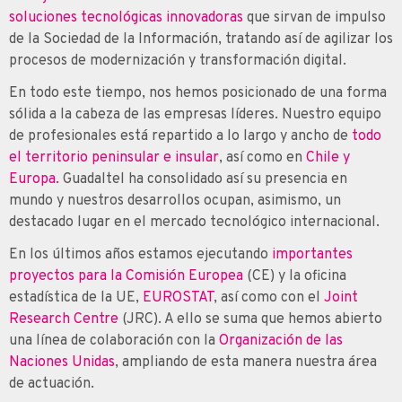
soluciones tecnológicas innovadoras
que sirvan de impulso
de la Sociedad de la Información, tratando así de agilizar los
procesos de modernización y transformación digital.
En todo este tiempo, nos hemos posicionado de una forma
sólida a la cabeza de las empresas líderes. Nuestro equipo
de profesionales está repartido a lo largo y ancho de
todo
el territorio peninsular e insular
, así como en
Chile y
Europa.
Guadaltel ha consolidado así su presencia en
mundo y nuestros desarrollos ocupan, asimismo, un
destacado lugar en el mercado tecnológico internacional.
En los últimos años estamos ejecutando
importantes
proyectos para la Comisión Europea
(CE) y la oficina
estadística de la UE,
EUROSTAT
, así como con el
Joint
Research Centre
(JRC). A ello se suma que hemos abierto
una línea de colaboración con la
Organización de las
Naciones Unidas
, ampliando de esta manera nuestra área
de actuación.