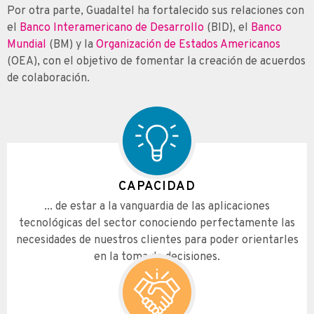
Por otra parte, Guadaltel ha fortalecido sus relaciones con
el
Banco Interamericano de Desarrollo
(BID), el
Banco
Mundial
(BM) y la
Organización de Estados Americanos
(OEA), con el objetivo de fomentar la creación de acuerdos
de colaboración.
CAPACIDAD
... de estar a la vanguardia de las aplicaciones
tecnológicas del sector conociendo perfectamente las
necesidades de nuestros clientes para poder orientarles
en la toma de decisiones.