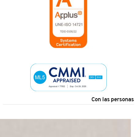
Con las personas