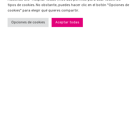
tipos de cookies. No obstante, puedes hacer clic en el botón "Opciones de
cookies" para elegir qué quieres compartir.
Opciones de cookies
Aceptar todas