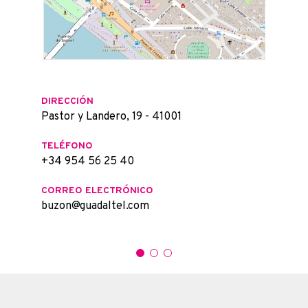
DIRECCIÓN
Pastor y Landero, 19 - 41001
TELÉFONO
+34 954 56 25 40
CORREO ELECTRÓNICO
buzon@guadaltel.com