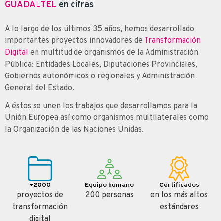
GUADALTEL
en cifras
A lo largo de los últimos 35 años, hemos desarrollado
importantes proyectos innovadores de
Transformación
Digital
en multitud de organismos de la Administración
Pública: Entidades Locales, Diputaciones Provinciales,
Gobiernos autonómicos o regionales y Administración
General del Estado.
A éstos se unen los trabajos que desarrollamos para la
Unión Europea así como organismos multilaterales como
la Organización de las Naciones Unidas.
+2000
Equipo humano
Certificados
proyectos de
200 personas
en los más altos
transformación
estándares
digital