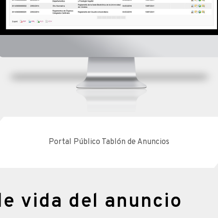
Portal Público Tablón de Anuncios
de vida del anuncio