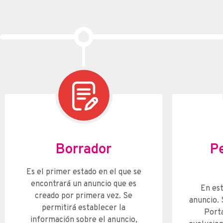
Borrador
P
Es el primer estado en el que se
encontrará un anuncio que es
En est
creado por primera vez. Se
anuncio. 
permitirá establecer la
Porta
información sobre el anuncio,