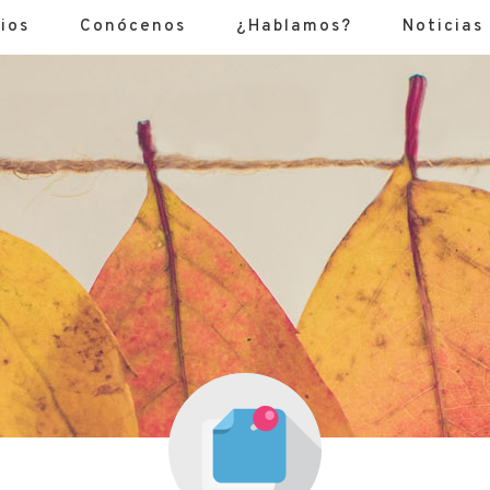
ios
Conócenos
¿Hablamos?
Noticias