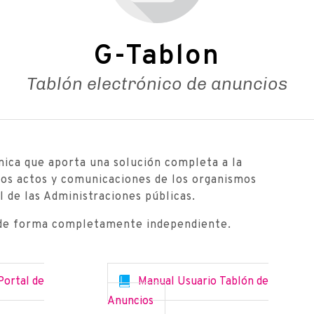
G-Tablon
Tablón electrónico de anuncios
nica que aporta una solución completa a la
los actos y comunicaciones de los organismos
l de las Administraciones públicas.
de forma completamente independiente.
Portal de
Manual Usuario Tablón de
Anuncios