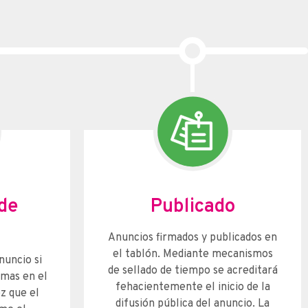
de
Publicado
Anuncios firmados y publicados en
el tablón. Mediante mecanismos
nuncio si
de sellado de tiempo se acreditará
rmas en el
fehacientemente el inicio de la
z que el
difusión pública del anuncio. La