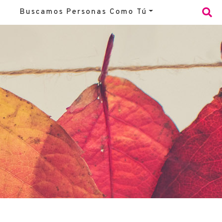
Buscamos Personas Como Tú