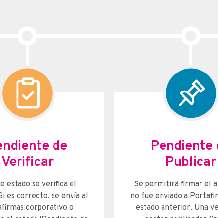
endiente de
Pendiente 
Verificar
Publicar
e estado se verifica el
Se permitirá firmar el a
Si es correcto, se envía al
no fue enviado a Portafi
firmas corporativo o
estado anterior. Una ve