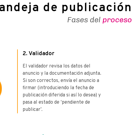
andeja de publicación
Fases del
proceso
2. Validador
El validador revisa los datos del
anuncio y la documentación adjunta.
Si son correctos, envía el anuncio a
firmar (introduciendo la fecha de
publicación diferida si así lo desea) y
pasa al estado de ‘pendiente de
publicar’.