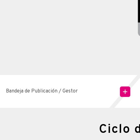
Bandeja de Publicación / Gestor
Ciclo 