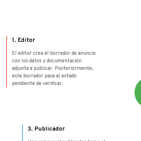
1. Editor
El editor crea el borrador de anuncio
con los datos y documentación
adjunta a publicar. Posteriormente,
este borrador pasa al estado
pendiente de verificar.
3. Publicador