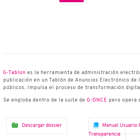
G-Tablon
es la herramienta de administración electró
publicación en un Tablón de Anuncios Electrónico de 
públicos. Impulsa el proceso de transformación digita
Se engloba dentro de la suite de
G-ONCE
pero opera 
Descargar dossier
Manual Usuario 
Transparencia