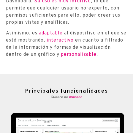
Dashboard.
Su uso es muy intuitivo
, lo que
permite que cualquier usuario no-experto, con
permisos suficientes para ello, poder crear sus
propias vistas y analíticas.
Asimismo, es
adaptable
al dispositivo en el que se
esté mostrando,
interactivo
en cuanto a filtrado
de la información y formas de visualización
dentro de un gráfico y
personalizable
.
Principales funcionalidades
Cuadro de
mandos