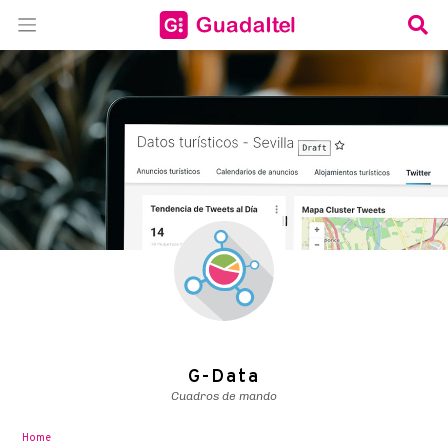
G-Data
Cuadros de mando
Home