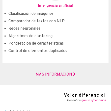
Inteligencia artificial
Clasificación de imágenes
Comparador de textos con NLP
Redes neuronales
Algoritmos de clustering
Ponderación de características
Control de elementos duplicados
MÁS INFORMACIÓN
Valor diferencial
Descubre
qué te ofrecemos