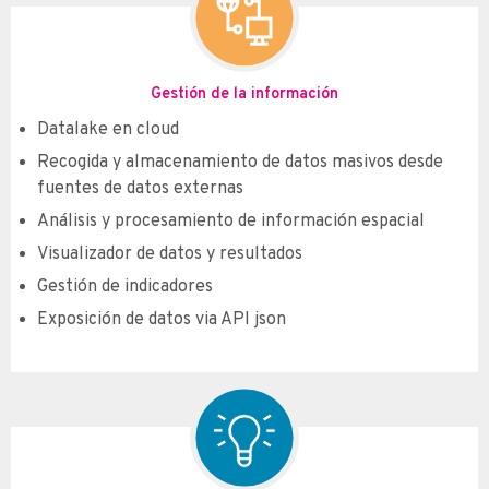
Gestión de la información
Datalake en cloud
Recogida y almacenamiento de datos masivos desde
fuentes de datos externas
Análisis y procesamiento de información espacial
Visualizador de datos y resultados
Gestión de indicadores
Exposición de datos via API json