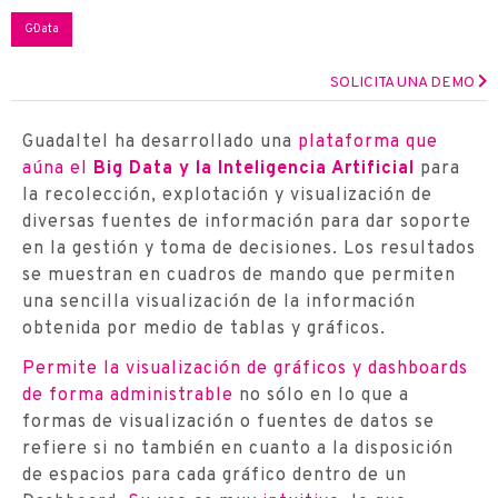
G·Data
SOLICITA UNA DEMO
Guadaltel ha desarrollado una
plataforma que
aúna el
Big Data y la Inteligencia Artificial
para
la recolección, explotación y visualización de
diversas fuentes de información para dar soporte
en la gestión y toma de decisiones. Los resultados
se muestran en cuadros de mando que permiten
una sencilla visualización de la información
obtenida por medio de tablas y gráficos.
Permite la visualización de gráficos y dashboards
de forma administrable
no sólo en lo que a
formas de visualización o fuentes de datos se
refiere si no también en cuanto a la disposición
de espacios para cada gráfico dentro de un