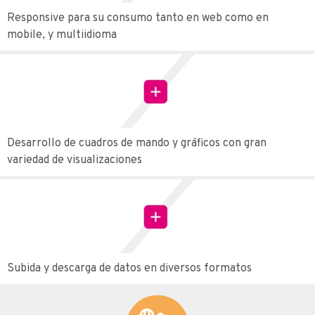
Responsive para su consumo tanto en web como en
mobile, y multiidioma
Desarrollo de cuadros de mando y gráficos con gran
variedad de visualizaciones
Subida y descarga de datos en diversos formatos