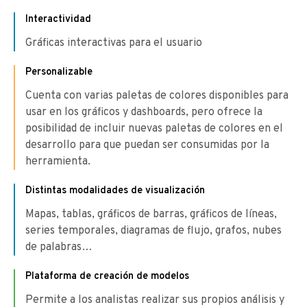
Interactividad
Gráficas interactivas para el usuario
Personalizable
Cuenta con varias paletas de colores disponibles para
usar en los gráficos y dashboards, pero ofrece la
posibilidad de incluir nuevas paletas de colores en el
desarrollo para que puedan ser consumidas por la
herramienta.
Distintas modalidades de visualización
Mapas, tablas, gráficos de barras, gráficos de líneas,
series temporales, diagramas de flujo, grafos, nubes
de palabras…
Plataforma de creación de modelos
Permite a los analistas realizar sus propios análisis y