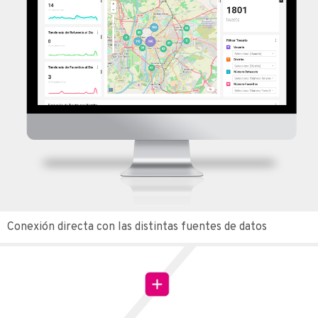
Conexión directa con las distintas fuentes de datos