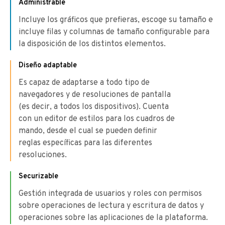
Administrable
Incluye los gráficos que prefieras, escoge su tamaño e
incluye filas y columnas de tamaño configurable para
la disposición de los distintos elementos.
Diseño adaptable
Es capaz de adaptarse a todo tipo de
navegadores y de resoluciones de pantalla
(es decir, a todos los dispositivos). Cuenta
con un editor de estilos para los cuadros de
mando, desde el cual se pueden definir
reglas específicas para las diferentes
resoluciones.
Securizable
Gestión integrada de usuarios y roles con permisos
sobre operaciones de lectura y escritura de datos y
operaciones sobre las aplicaciones de la plataforma.