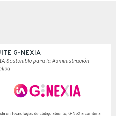
ITE G-NEXIA
IA Sostenible para la Administración
blica
da en tecnologías de código abierto, G-NeXia combina