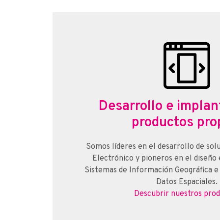
Desarrollo e implan
productos pro
Somos líderes en el desarrollo de sol
Electrónico y pioneros en el diseño
Sistemas de Información Geográfica e 
Datos Espaciales.
Descubrir nuestros pro