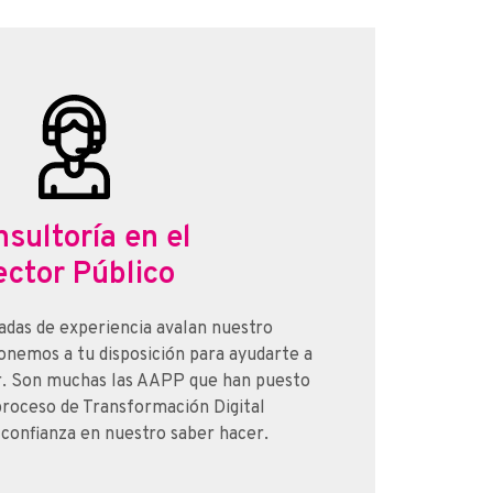
sultoría en el
ector Público
adas de experiencia avalan nuestro
onemos a tu disposición para ayudarte a
r. Son muchas las AAPP que han puesto
roceso de Transformación Digital
 confianza en nuestro saber hacer.