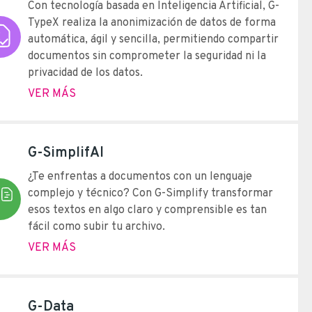
Con tecnología basada en Inteligencia Artificial, G-
TypeX realiza la anonimización de datos de forma
automática, ágil y sencilla, permitiendo compartir
documentos sin comprometer la seguridad ni la
privacidad de los datos.
VER MÁS
G-SimplifAI
¿Te enfrentas a documentos con un lenguaje
complejo y técnico? Con G-Simplify transformar
esos textos en algo claro y comprensible es tan
fácil como subir tu archivo.
VER MÁS
G-Data