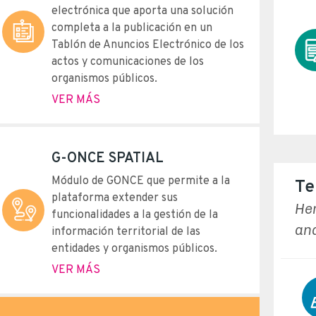
electrónica que aporta una solución
completa a la publicación en un
Tablón de Anuncios Electrónico de los
actos y comunicaciones de los
organismos públicos.
VER MÁS
G-ONCE SPATIAL
Módulo de G·ONCE que permite a la
Te
plataforma extender sus
He
funcionalidades a la gestión de la
aná
información territorial de las
entidades y organismos públicos.
VER MÁS