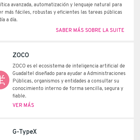
ítica avanzada, automatización y lenguaje natural para
r más fáciles, robustas y eficientes las tareas públicas
día a día.
SABER MÁS SOBRE LA SUITE
ZOCO
ZOCO es el ecosistema de inteligencia artificial de
Guadaltel diseñado para ayudar a Administraciones
Públicas, organismos y entidades a consultar su
conocimiento interno de forma sencilla, segura y
fiable.
VER MÁS
G-TypeX