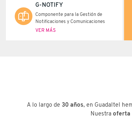
G-NOTIFY
Componente para la Gestión de
Notificaciones y Comunicaciones
VER MÁS
A lo largo de
30 años
, en Guadaltel he
Nuestra
oferta