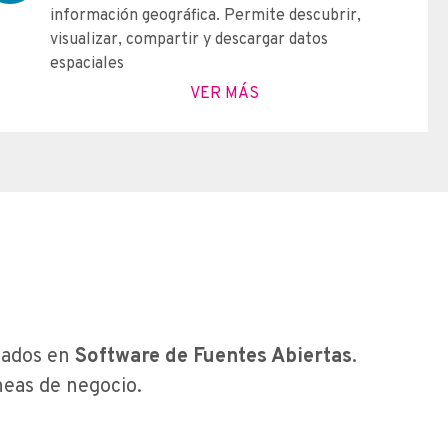
información geográfica. Permite descubrir,
visualizar, compartir y descargar datos
espaciales
VER MÁS
lados en
Software de Fuentes Abiertas
.
neas de negocio.