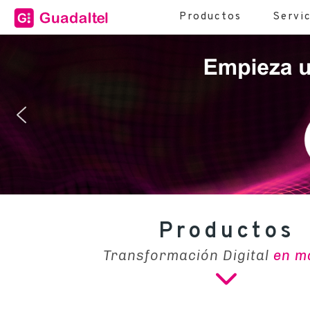
Productos
Servi
Productos
Transformación Digital
en m