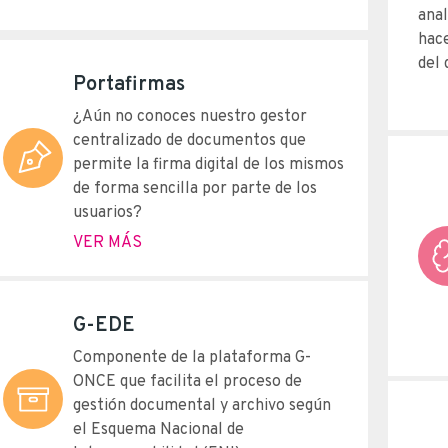
anal
hace
del 
Portafirmas
¿Aún no conoces nuestro gestor
centralizado de documentos que
permite la firma digital de los mismos
de forma sencilla por parte de los
usuarios?
VER MÁS
G-EDE
Componente de la plataforma G-
ONCE que facilita el proceso de
gestión documental y archivo según
el Esquema Nacional de