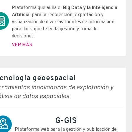
Plataforma que aúna el
Big Data y la Inteligencia
Artificial
para la recolección, explotación y
visualización de diversas fuentes de información
para dar soporte en la gestión y toma de
decisiones.
VER MÁS
cnología geoespacial
rramientas innovadoras de explotación y
lisis de datos espaciales
G-GIS
Plataforma web para la gestión y publicación de