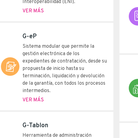
Interoperabilidad (ENI).
VER MÁS
G-eP
Sistema modular que permite la
gestión electrónica de los
expedientes de contratación, desde su
propuesta de inicio hasta su
terminación, liquidación y devolución
de la garantía, con todos los procesos
intermedios.
VER MÁS
G-Tablon
Herramienta de administración