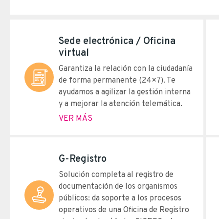
Sede electrónica / Oficina
virtual
Garantiza la relación con la ciudadanía
de forma permanente (24×7). Te
ayudamos a agilizar la gestión interna
y a mejorar la atención telemática.
VER MÁS
G-Registro
Solución completa al registro de
documentación de los organismos
públicos: da soporte a los procesos
operativos de una Oficina de Registro