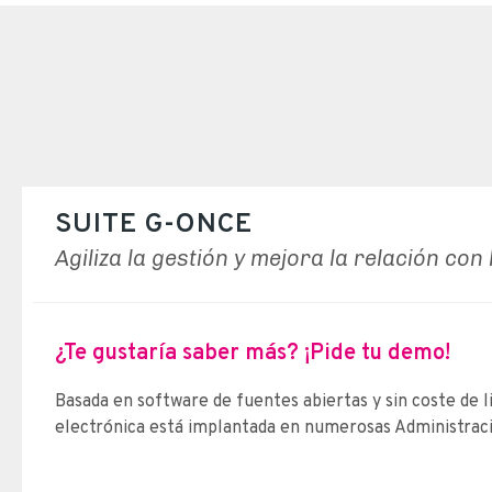
SUITE G-ONCE
Agiliza la gestión y mejora la relación con
¿Te gustaría saber más? ¡Pide tu demo!
Basada en software de fuentes abiertas y sin coste de l
electrónica está implantada en numerosas Administraci