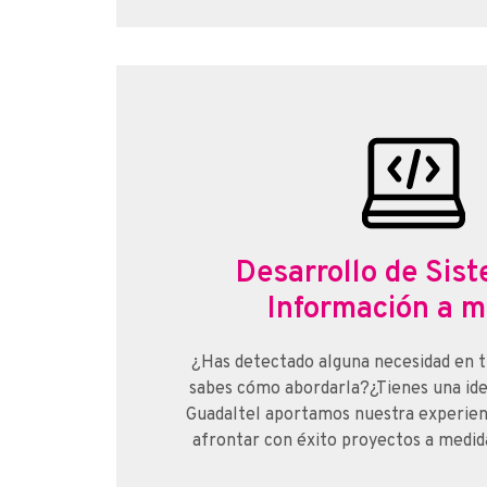
Desarrollo de Sis
Información a m
¿Has detectado alguna necesidad en t
sabes cómo abordarla?¿Tienes una id
Guadaltel aportamos nuestra experien
afrontar con éxito proyectos a medida,