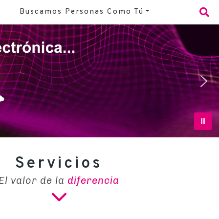
Buscamos Personas Como Tú
Servicios
El valor de la
diferencia