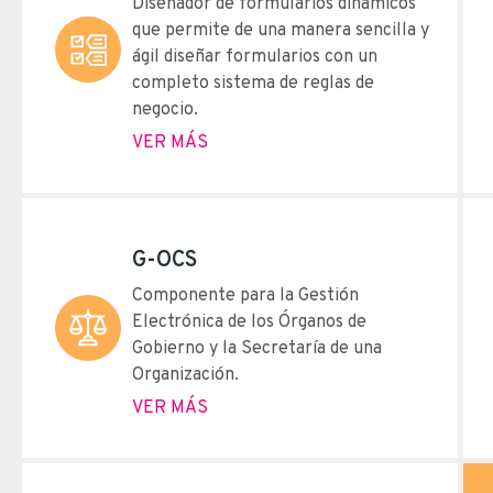
Diseñador de formularios dinámicos
que permite de una manera sencilla y
ágil diseñar formularios con un
completo sistema de reglas de
negocio.
VER MÁS
G-OCS
Componente para la Gestión
Electrónica de los Órganos de
Gobierno y la Secretaría de una
Organización.
VER MÁS