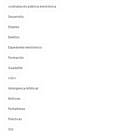
contratación pública electrónica
Desarrollo
Empleo
Eventos
Expediente electrónico
Formación
Guadaltel
I+D+i
Inteligencia Artificial
Noticias
Portafirmas
Prácticas
SIG