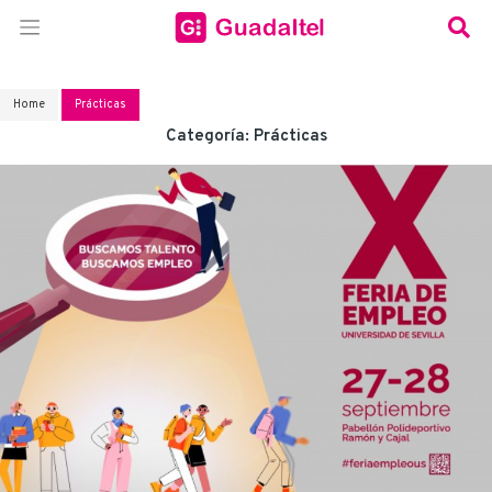
Home
Prácticas
Categoría:
Prácticas