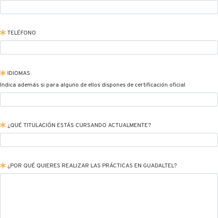
TELÉFONO
IDIOMAS
Indica además si para alguno de ellos dispones de certificación oficial
¿QUÉ TITULACIÓN ESTÁS CURSANDO ACTUALMENTE?
¿POR QUÉ QUIERES REALIZAR LAS PRÁCTICAS EN GUADALTEL?