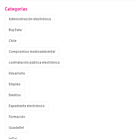
Categorías
Administración electrónica
Big Data
Chile
Compromiso medioambiental
contratación pública electrónica
Desarrollo
Empleo
Eventos
Expediente electrónico
Formación
Guadaltel
I+D+i