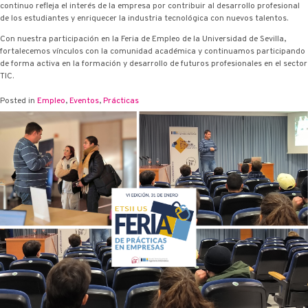
continuo refleja el interés de la empresa por contribuir al desarrollo profesional
de los estudiantes y enriquecer la industria tecnológica con nuevos talentos.
Con nuestra participación en la Feria de Empleo de la Universidad de Sevilla,
fortalecemos vínculos con la comunidad académica y continuamos participando
de forma activa en la formación y desarrollo de futuros profesionales en el sector
TIC.
Posted in
Empleo
,
Eventos
,
Prácticas