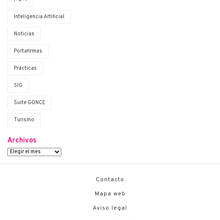
Inteligencia Artificial
Noticias
Portafirmas
Prácticas
SIG
Suite G·ONCE
Turismo
Archivos
Contacto
Mapa web
Aviso legal