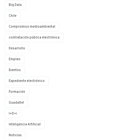
Big Data
Chile
Compromiso medioambiental
contratación pública electrónica
Desarrollo
Empleo
Eventos
Expediente electrónico
Formación
Guadaltel
I+D+i
Inteligencia Artificial
Noticias