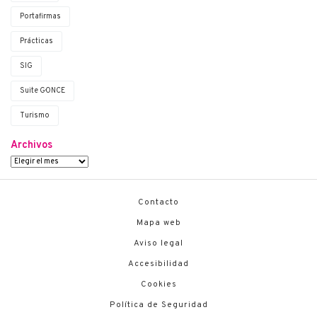
Portafirmas
Prácticas
SIG
Suite G·ONCE
Turismo
Archivos
Contacto
Mapa web
Aviso legal
Accesibilidad
Cookies
Política de Seguridad