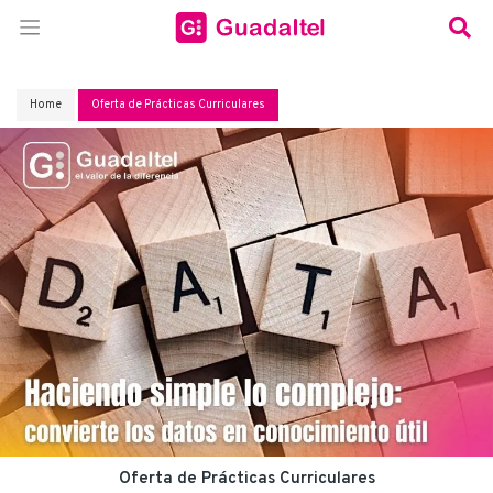
Home
Oferta de Prácticas Curriculares
Oferta de Prácticas Curriculares