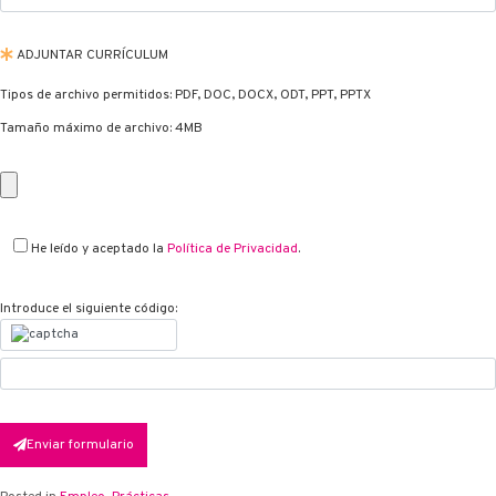
ADJUNTAR CURRÍCULUM
Tipos de archivo permitidos: PDF, DOC, DOCX, ODT, PPT, PPTX
Tamaño máximo de archivo: 4MB
He leído y aceptado la
Política de Privacidad
.
Introduce el siguiente código:
Enviar formulario