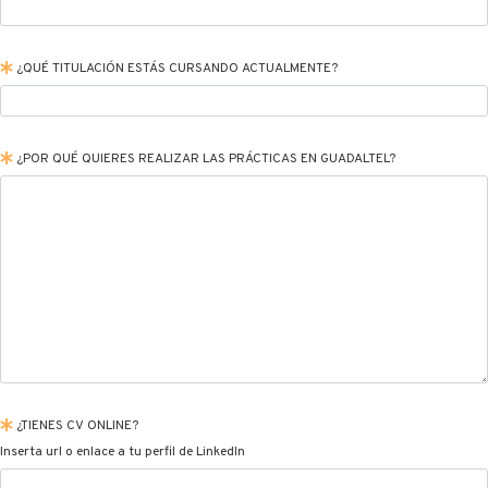
¿QUÉ TITULACIÓN ESTÁS CURSANDO ACTUALMENTE?
¿POR QUÉ QUIERES REALIZAR LAS PRÁCTICAS EN GUADALTEL?
¿TIENES CV ONLINE?
Inserta url o enlace a tu perfil de LinkedIn