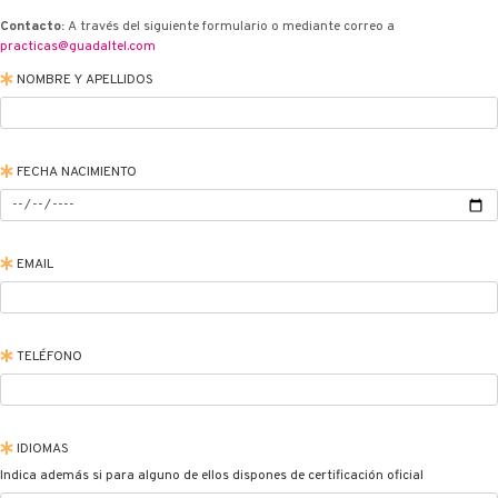
Contacto:
A través del siguiente formulario o mediante correo a
practicas@guadaltel.com
NOMBRE Y APELLIDOS
FECHA NACIMIENTO
EMAIL
TELÉFONO
IDIOMAS
Indica además si para alguno de ellos dispones de certificación oficial