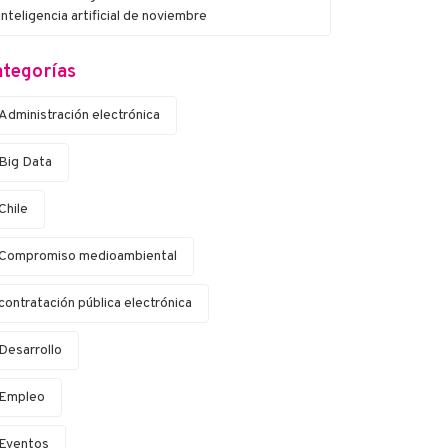
inteligencia artificial de noviembre
tegorías
Administración electrónica
Big Data
Chile
Compromiso medioambiental
contratación pública electrónica
Desarrollo
Empleo
Eventos