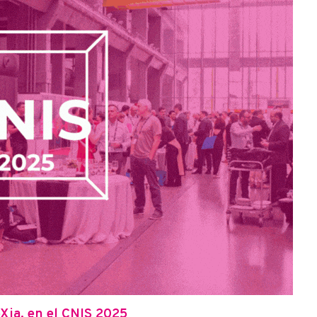
Xia, en el CNIS 2025