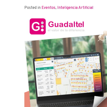
Posted in
Eventos
,
Inteligencia Artificial