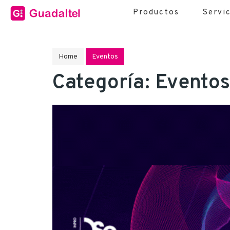
Productos
Servi
Home
Eventos
Categoría:
Eventos