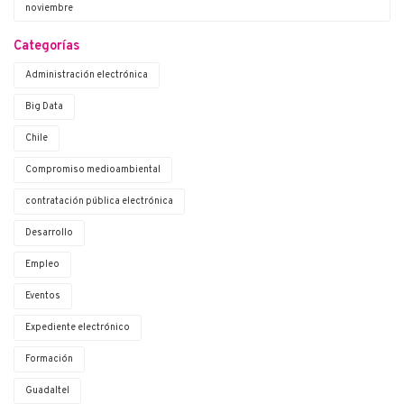
noviembre
Categorías
Administración electrónica
Big Data
Chile
Compromiso medioambiental
contratación pública electrónica
Desarrollo
Empleo
Eventos
Expediente electrónico
Formación
Guadaltel