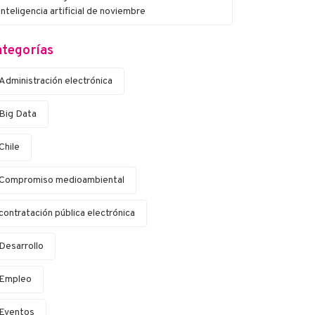
inteligencia artificial de noviembre
tegorías
Administración electrónica
Big Data
Chile
Compromiso medioambiental
contratación pública electrónica
Desarrollo
Empleo
Eventos