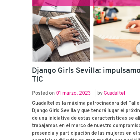
Django Girls Sevilla: impulsamo
TIC
Posted on
01 marzo, 2023
|
by
Guadaltel
Guadaltel es la máxima patrocinadora del Tall
Django Girls Sevilla y que tendrá lugar el próxi
de una iniciativa de estas características se al
trabajamos en el marco de nuestro compromiso c
presencia y participación de las mujeres en el