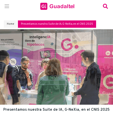
Home
Presentamos nuestra Suite de IA, G-NeXia, en el CNIS 2025
Presentamos nuestra Suite de IA, G-NeXia, en el CNIS 2025