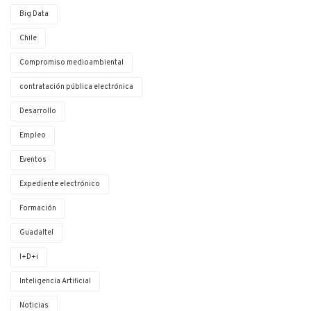
Big Data
Chile
Compromiso medioambiental
contratación pública electrónica
Desarrollo
Empleo
Eventos
Expediente electrónico
Formación
Guadaltel
I+D+i
Inteligencia Artificial
Noticias