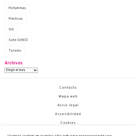
Portafirmas
Prácticas
SIG
Suite G·ONCE
Turismo
Archivos
Contacto
Mapa web
Aviso legal
Accesibilidad
Cookies
Política de Seguridad