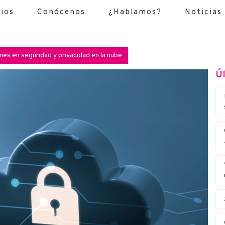
cios
Conócenos
¿Hablamos?
Noticias
nes en seguridad y privacidad en la nube
Úl