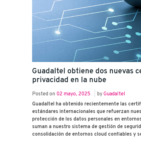
Guadaltel obtiene dos nuevas ce
privacidad en la nube
Posted on
02 mayo, 2025
|
by
Guadaltel
Guadaltel ha obtenido recientemente las certi
estándares internacionales que refuerzan nues
protección de los datos personales en entornos
suman a nuestro sistema de gestión de segurid
consolidación de entornos cloud confiables y s