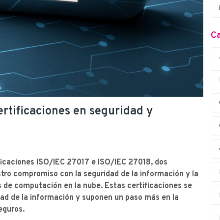
Ca
rtificaciones en seguridad y
ficaciones ISO/IEC 27017 e ISO/IEC 27018, dos
tro compromiso con la seguridad de la información y la
 de computación en la nube. Estas certificaciones se
ad de la información y suponen un paso más en la
eguros.