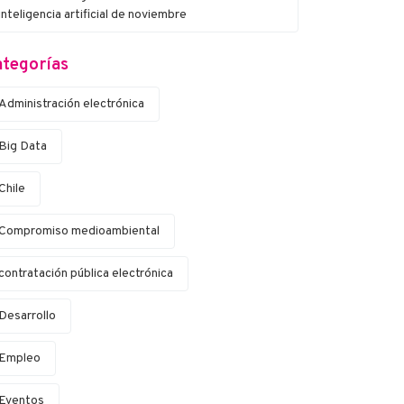
inteligencia artificial de noviembre
tegorías
Administración electrónica
Big Data
Chile
Compromiso medioambiental
contratación pública electrónica
Desarrollo
Empleo
Eventos