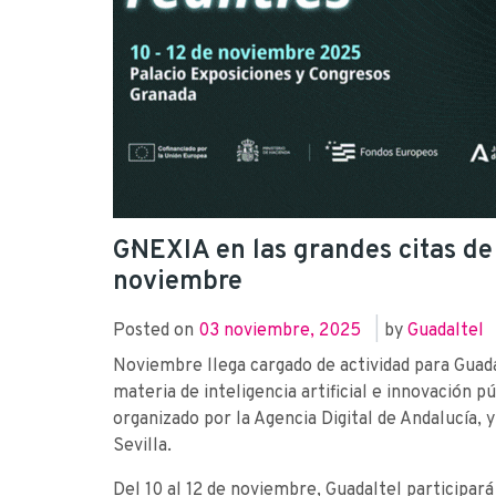
G·NEXIA en las grandes citas de 
noviembre
Posted on
03 noviembre, 2025
|
by
Guadaltel
Noviembre llega cargado de actividad para Guada
materia de inteligencia artificial e innovación pú
organizado por la Agencia Digital de Andalucía,
Sevilla.
Del 10 al 12 de noviembre, Guadaltel participará