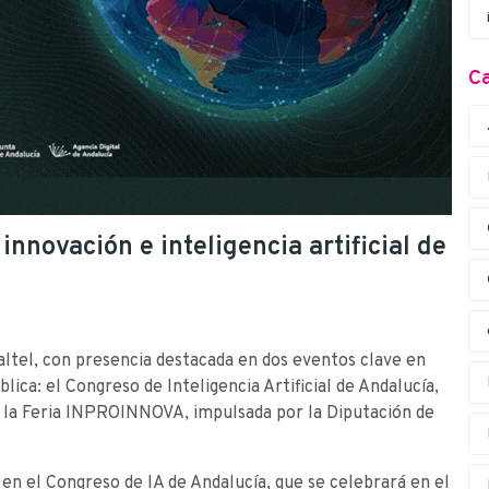
Ca
innovación e inteligencia artificial de
ltel, con presencia destacada en dos eventos clave en
blica: el Congreso de Inteligencia Artificial de Andalucía,
 y la Feria INPROINNOVA, impulsada por la Diputación de
 en el Congreso de IA de Andalucía, que se celebrará en el