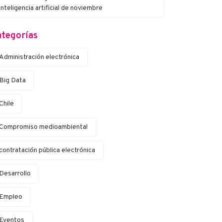
inteligencia artificial de noviembre
tegorías
Administración electrónica
Big Data
Chile
Compromiso medioambiental
contratación pública electrónica
Desarrollo
Empleo
Eventos