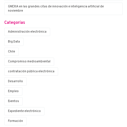
G·NEXIA en las grandes citas de innovación e inteligencia artificial de
noviembre
Categorías
Administración electrónica
Big Data
Chile
Compromiso medioambiental
contratación pública electrónica
Desarrollo
Empleo
Eventos
Expediente electrónico
Formación