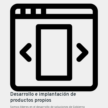
Desarrollo e implantación de
productos propios
Somos líderes en el desarrollo de soluciones de Gobierno