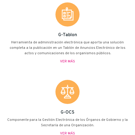
G-Tablon
Herramienta de administración electrónica que aporta una solución
completa a la publicación en un Tablón de Anuncios Electrónico de los
actos y comunicaciones de los organismos públicos.
VER MÁS
G-OCS
Componente para la Gestión Electrónica de los Órganos de Gobierno y la
Secretaría de una Organización.
VER MÁS