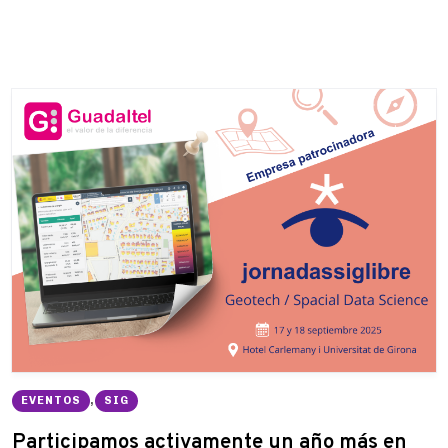
EVENTOS
,
SIG
Participamos activamente un año más en