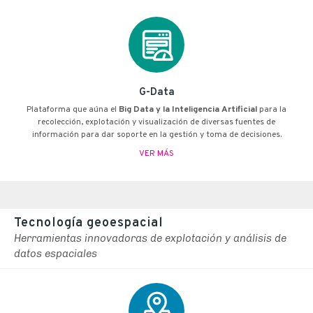
G-Data
Plataforma que aúna el
Big Data y la Inteligencia Artificial
para la
recolección, explotación y visualización de diversas fuentes de
información para dar soporte en la gestión y toma de decisiones.
VER MÁS
Tecnología geoespacial
Herramientas innovadoras de explotación y análisis de
datos espaciales