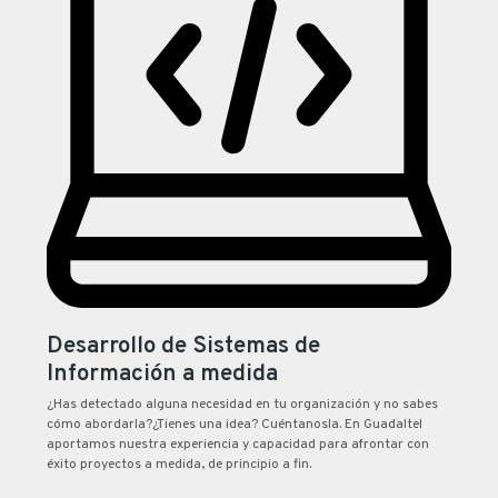
Desarrollo de Sistemas de
Información a medida
¿Has detectado alguna necesidad en tu organización y no sabes
cómo abordarla?¿Tienes una idea? Cuéntanosla. En Guadaltel
aportamos nuestra experiencia y capacidad para afrontar con
éxito proyectos a medida, de principio a fin.