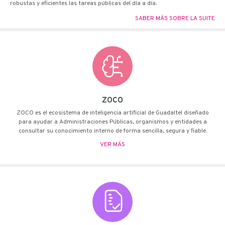
robustas y eficientes las tareas públicas del día a día.
SABER MÁS SOBRE LA SUITE
ZOCO
ZOCO es el ecosistema de inteligencia artificial de Guadaltel diseñado
para ayudar a Administraciones Públicas, organismos y entidades a
consultar su conocimiento interno de forma sencilla, segura y fiable.
VER MÁS