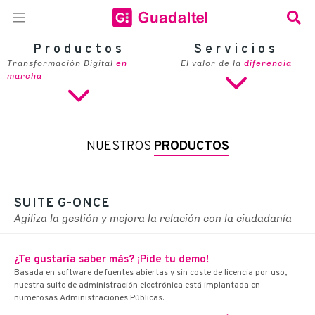
Productos
Servicios
Transformación Digital
en
El valor de la
diferencia
marcha
NUESTROS
PRODUCTOS
SUITE G-ONCE
Agiliza la gestión y mejora la relación con la ciudadanía
¿Te gustaría saber más? ¡Pide tu demo!
Basada en software de fuentes abiertas y sin coste de licencia por uso,
nuestra suite de administración electrónica está implantada en
numerosas Administraciones Públicas.