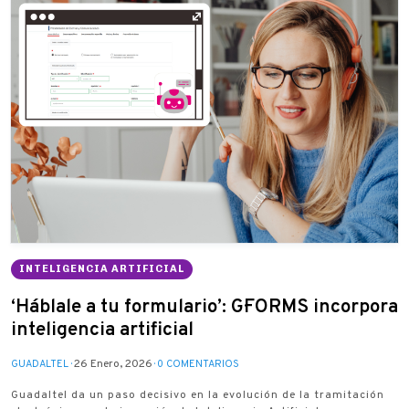
INTELIGENCIA ARTIFICIAL
‘Háblale a tu formulario’: G·FORMS incorpora
inteligencia artificial
26 Enero, 2026
GUADALTEL
0 COMENTARIOS
Guadaltel da un paso decisivo en la evolución de la tramitación