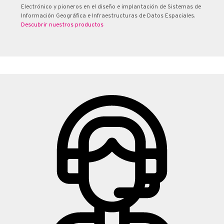
Electrónico y pioneros en el diseño e implantación de Sistemas de
Información Geográfica e Infraestructuras de Datos Espaciales.
Descubrir nuestros productos