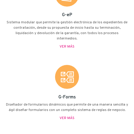
G-eP
Sistema modular que permite la gestión electrónica de los expedientes de
contratación, desde su propuesta de inicio hasta su terminación,
liquidación y devolución de la garantía, con todos los procesos
intermedios.
VER MÁS
G-Forms
Diseñador de formularios dinámicos que permite de una manera sencilla y
ágil diseñar formularios con un completo sistema de reglas de negocio.
VER MÁS