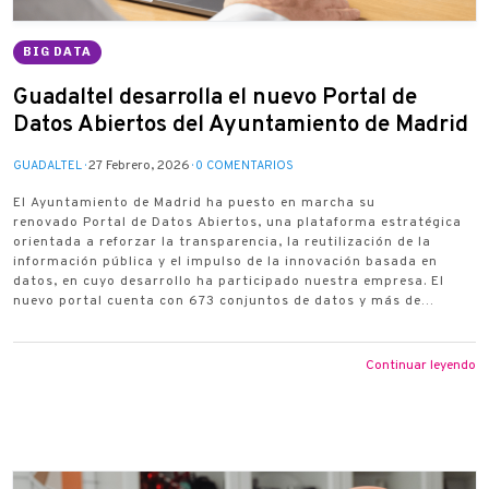
BIG DATA
Guadaltel desarrolla el nuevo Portal de
Datos Abiertos del Ayuntamiento de Madrid
27 Febrero, 2026
GUADALTEL
0 COMENTARIOS
El Ayuntamiento de Madrid ha puesto en marcha su
renovado Portal de Datos Abiertos, una plataforma estratégica
orientada a reforzar la transparencia, la reutilización de la
información pública y el impulso de la innovación basada en
datos, en cuyo desarrollo ha participado nuestra empresa. El
nuevo portal cuenta con 673 conjuntos de datos y más de…
Continuar leyendo