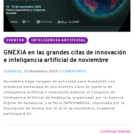
EVENTOS
,
INTELIGENCIA ARTIFICIAL
G·NEXIA en las grandes citas de innovación
e inteligencia artificial de noviembre
03 Noviembre, 2025
GUADALTEL
0 COMENTARIOS
Noviembre llega cargado de actividad para Guadaltel, con
presencia destacada en dos eventos clave en materia de
inteligencia artificial e innovación pública: el Congreso de
Inteligencia Artificial de Andalucía, organizado por la Agencia
Digital de Andalucía, y la Feria INPROINNOVA, impulsada por la
Diputación de Sevilla. Del 10 al 12 de noviembre, Guadaltel
participará en…
Continuar leyendo