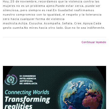
Hoy, 25 de noviembre, recordamos que la violencia contra las
mujeres no es un problema ajeno.Puede estar cerca, puede ser
silenciosa, pero siempre es real.En Guadaltel reafirmamos
nuestro compromiso con la igualdad, el respeto y la tolerancia
cero hacia cualquier forma de violencia
machista.Actúa. Escucha. Acompaña. Señala. Cree. Apoya.Cada
gesto cuenta.No mires hacia otro lado. Que no te sea indiferente.
Continuar leyendo