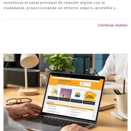
constituye el canal principal de relación digital con la
ciudadanía, proporcionando un entorno seguro, accesible y…
Continuar leyendo