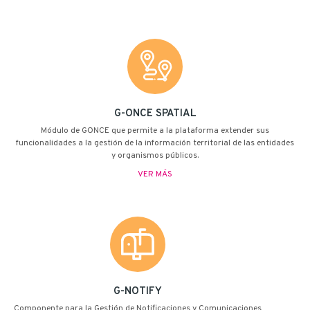
G-ONCE SPATIAL
Módulo de G·ONCE que permite a la plataforma extender sus
funcionalidades a la gestión de la información territorial de las entidades
y organismos públicos.
VER MÁS
G-NOTIFY
Componente para la Gestión de Notificaciones y Comunicaciones