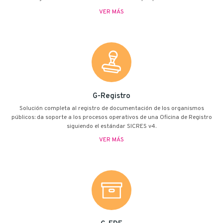
VER MÁS
G-Registro
Solución completa al registro de documentación de los organismos
públicos: da soporte a los procesos operativos de una Oficina de Registro
siguiendo el estándar SICRES v4.
VER MÁS