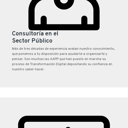
Consultoría en el
Sector Público
Más de tres décadas de experiencia avalan nuestro conocimiento,
que ponemos a tu disposición para ayudarte a organizarte y
pensar. Son muchas las AAPP que han puesto en marcha su
proceso de Transformación Digital depositando su confianza en
nuestro saber hacer.