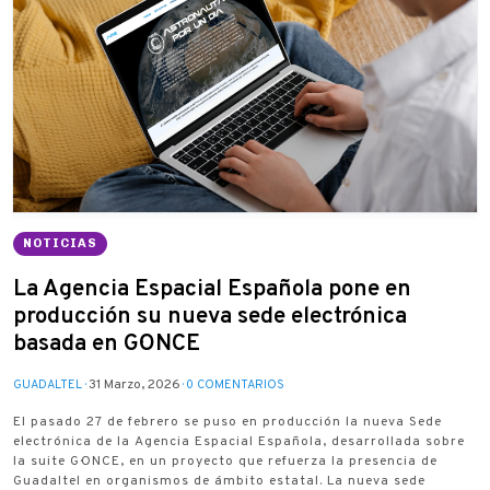
NOTICIAS
La Agencia Espacial Española pone en
producción su nueva sede electrónica
basada en G·ONCE
31 Marzo, 2026
GUADALTEL
0 COMENTARIOS
El pasado 27 de febrero se puso en producción la nueva Sede
electrónica de la Agencia Espacial Española, desarrollada sobre
la suite G·ONCE, en un proyecto que refuerza la presencia de
Guadaltel en organismos de ámbito estatal. La nueva sede