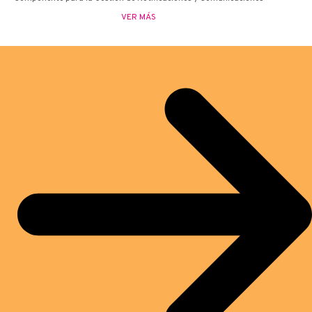
VER MÁS