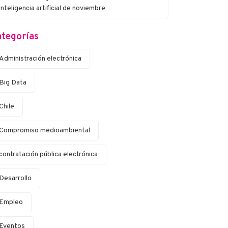
inteligencia artificial de noviembre
tegorías
Administración electrónica
Big Data
Chile
Compromiso medioambiental
contratación pública electrónica
Desarrollo
Empleo
Eventos