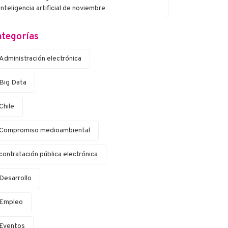
inteligencia artificial de noviembre
tegorías
Administración electrónica
Big Data
Chile
Compromiso medioambiental
contratación pública electrónica
Desarrollo
Empleo
Eventos