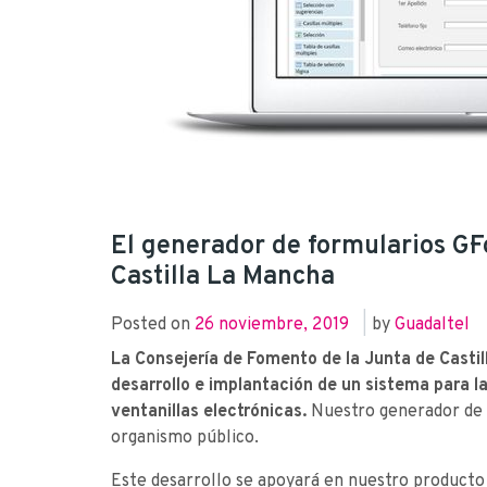
El generador de formularios G·
Castilla La Mancha
Posted on
26 noviembre, 2019
|
by
Guadaltel
La Consejería de Fomento de la Junta de Castil
desarrollo e implantación de un sistema para l
ventanillas electrónicas.
Nuestro generador de f
organismo público.
Este desarrollo se apoyará en nuestro producto