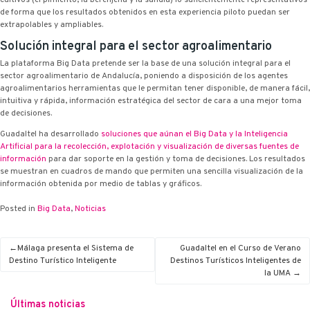
de forma que los resultados obtenidos en esta experiencia piloto puedan ser
extrapolables y ampliables.
Solución integral para el sector agroalimentario
La plataforma Big Data pretende ser la base de una solución integral para el
sector agroalimentario de Andalucía, poniendo a disposición de los agentes
agroalimentarios herramientas que le permitan tener disponible, de manera fácil,
intuitiva y rápida, información estratégica del sector de cara a una mejor toma
de decisiones.
Guadaltel ha desarrollado
soluciones que aúnan el Big Data y la Inteligencia
Artificial para la recolección, explotación y visualización de diversas fuentes de
información
para dar soporte en la gestión y toma de decisiones. Los resultados
se muestran en cuadros de mando que permiten una sencilla visualización de la
información obtenida por medio de tablas y gráficos.
Posted in
Big Data
,
Noticias
Málaga presenta el Sistema de
Guadaltel en el Curso de Verano
Destino Turístico Inteligente
Destinos Turísticos Inteligentes de
la UMA
Últimas noticias