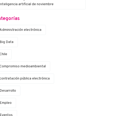
inteligencia artificial de noviembre
tegorías
Administración electrónica
Big Data
Chile
Compromiso medioambiental
contratación pública electrónica
Desarrollo
Empleo
Eventos