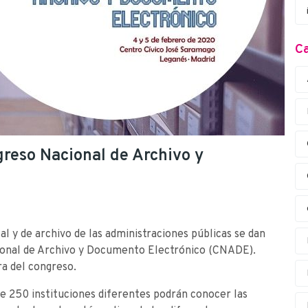
Ca
ngreso Nacional de Archivo y
 y de archivo de las administraciones públicas se dan
ional de Archivo y Documento Electrónico (CNADE).
a del congreso.
de 250 instituciones diferentes podrán conocer las