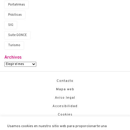
Portafirmas
Prácticas
SIG
Suite G·ONCE
Turismo
Archivos
Contacto
Mapa web
Aviso legal
Accesibilidad
Cookies
Política de Seguridad
Usamos cookies en nuestro sitio web para proporcionarte una