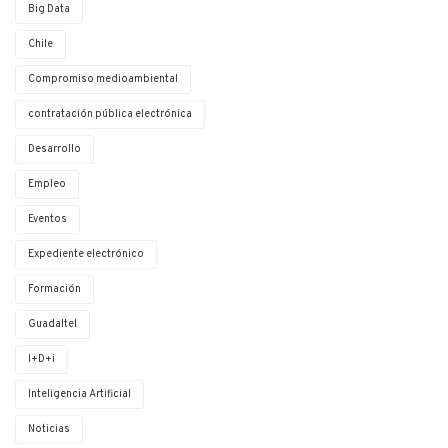
Big Data
Chile
Compromiso medioambiental
contratación pública electrónica
Desarrollo
Empleo
Eventos
Expediente electrónico
Formación
Guadaltel
I+D+i
Inteligencia Artificial
Noticias