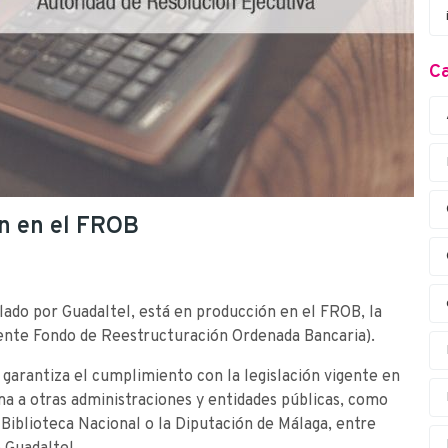
Ca
ón en el FROB
lado por Guadaltel, está en producción en el FROB, la
ente Fondo de Reestructuración Ordenada Bancaria).
garantiza el cumplimiento con la legislación vigente en
ma a otras administraciones y entidades públicas, como
 Biblioteca Nacional o la Diputación de Málaga, entre