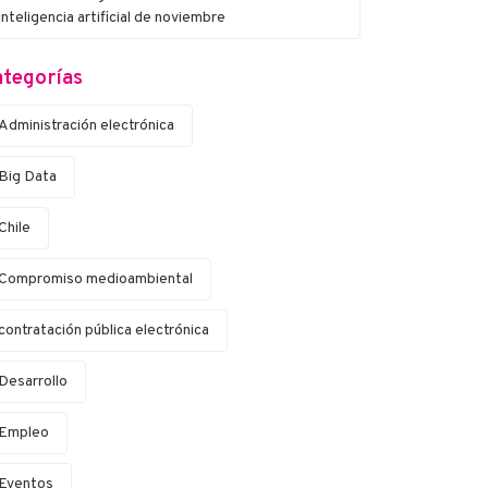
inteligencia artificial de noviembre
tegorías
Administración electrónica
Big Data
Chile
Compromiso medioambiental
contratación pública electrónica
Desarrollo
Empleo
Eventos