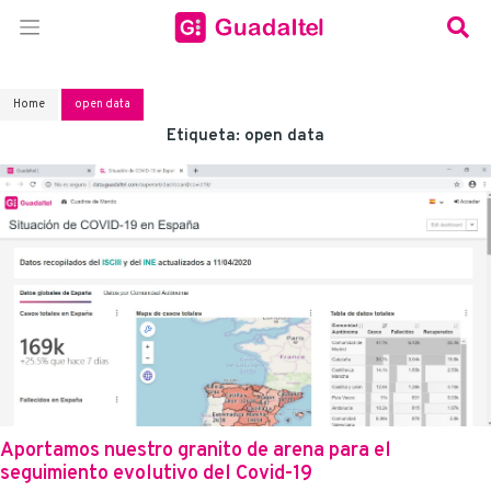
Home
open data
Etiqueta:
open data
Aportamos nuestro granito de arena para el
seguimiento evolutivo del Covid-19