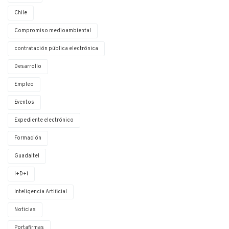
Chile
Compromiso medioambiental
contratación pública electrónica
Desarrollo
Empleo
Eventos
Expediente electrónico
Formación
Guadaltel
I+D+i
Inteligencia Artificial
Noticias
Portafirmas