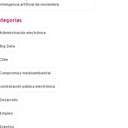
inteligencia artificial de noviembre
tegorías
Administración electrónica
Big Data
Chile
Compromiso medioambiental
contratación pública electrónica
Desarrollo
Empleo
Eventos