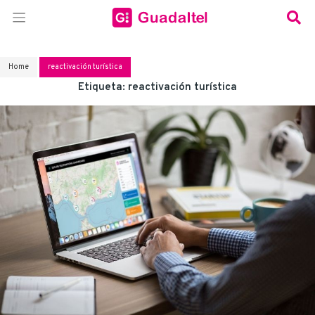
Home
reactivación turística
Etiqueta:
reactivación turística