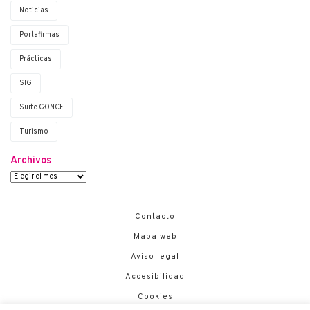
Noticias
Portafirmas
Prácticas
SIG
Suite G·ONCE
Turismo
Archivos
Contacto
Mapa web
Aviso legal
Accesibilidad
Cookies