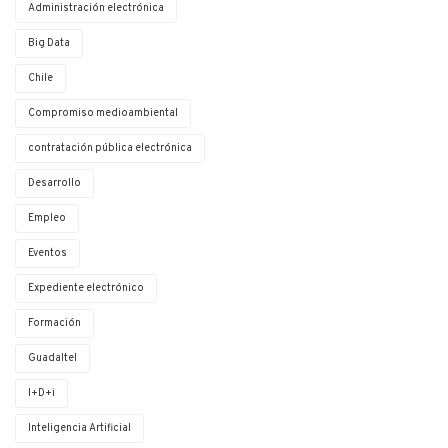
Administración electrónica
Big Data
Chile
Compromiso medioambiental
contratación pública electrónica
Desarrollo
Empleo
Eventos
Expediente electrónico
Formación
Guadaltel
I+D+i
Inteligencia Artificial