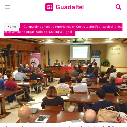
Home
Compartimos nuestra experiencia en Contratación Pública electrónica
en el seminario organizado por SOCINFO Digital