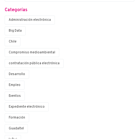
Categorías
Administración electrónica
Big Data
Chile
Compromiso medioambiental
contratación pública electrónica
Desarrollo
Empleo
Eventos
Expediente electrónico
Formación
Guadaltel