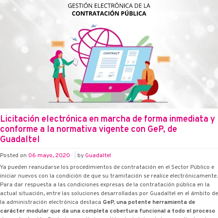
Licitación electrónica en marcha de forma inmediata y
conforme a la normativa vigente con G·eP, de
Guadaltel
Posted on
06 mayo, 2020
|
by
Guadaltel
Ya pueden reanudarse los procedimientos de contratación en el Sector Público e
iniciar nuevos con la condición de que su tramitación se realice electrónicamente.
Para dar respuesta a las condiciones expresas de la contratación pública en la
actual situación, entre las soluciones desarrolladas por Guadaltel en el ámbito de
la administración electrónica destaca
G·eP, una potente herramienta de
carácter modular que da una completa cobertura funcional a todo el proceso