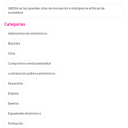
G·NEXIA en las grandes citas de innovación e inteligencia artificial de
noviembre
Categorías
Administración electrónica
Big Data
Chile
Compromiso medioambiental
contratación pública electrónica
Desarrollo
Empleo
Eventos
Expediente electrónico
Formación