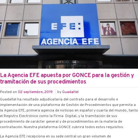
La Agencia EFE apuesta por G·ONCE para la gestión y
tramitación de sus procedimientos
Posted on
02 septiembre, 2019
|
by
Guadaltel
Guadaltel ha resultado adjudicataria del contrato para el desarrollo e
implementación de una plataforma de Gestión de Procedimientos que permita a
la Agencia EFE, primera agencia de noticias en español y cuarta del mundo, tanto
el Registro Electrónico como la Firma Digital, y la tramitación de sus
procedimiento de carácter general y de procedimientos en la materia de
contratación. Nuestra plataforma G·ONCE cubrirá todos estos requisitos.
La Agencia EFE recepciona en su sede central un gran volumen de