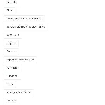
Big Data
Chile
Compromiso medioambiental
contratación pública electrónica
Desarrollo
Empleo
Eventos
Expediente electrónico
Formación
Guadaltel
I+D+i
Inteligencia Artificial
Noticias