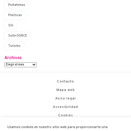
Portafirmas
Prácticas
SIG
Suite G·ONCE
Turismo
Archivos
Contacto
Mapa web
Aviso legal
Accesibilidad
Cookies
Política de Seguridad
Usamos cookies en nuestro sitio web para proporcionarte una