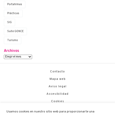
Portafirmas
Prácticas
SIG
Suite G·ONCE
Turismo
Archivos
Contacto
Mapa web
Aviso legal
Accesibilidad
Cookies
Política de Seguridad
Usamos cookies en nuestro sitio web para proporcionarte una