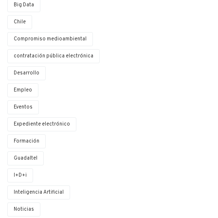
Big Data
Chile
Compromiso medioambiental
contratación pública electrónica
Desarrollo
Empleo
Eventos
Expediente electrónico
Formación
Guadaltel
I+D+i
Inteligencia Artificial
Noticias