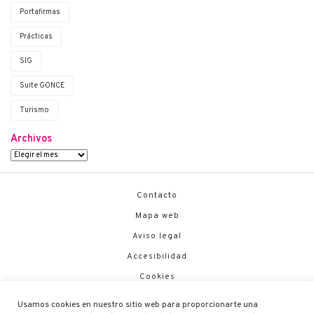
Portafirmas
Prácticas
SIG
Suite G·ONCE
Turismo
Archivos
Contacto
Mapa web
Aviso legal
Accesibilidad
Cookies
Política de Seguridad
Usamos cookies en nuestro sitio web para proporcionarte una