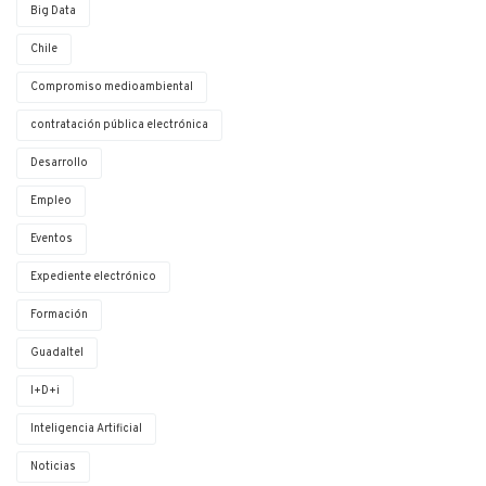
Big Data
Chile
Compromiso medioambiental
contratación pública electrónica
Desarrollo
Empleo
Eventos
Expediente electrónico
Formación
Guadaltel
I+D+i
Inteligencia Artificial
Noticias