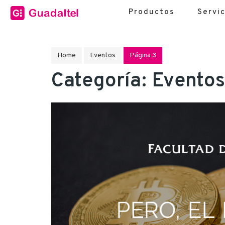
Productos
Servic
Home
Eventos
Página 3
Categoría:
Eventos