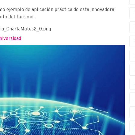
mo ejemplo de aplicación práctica de esta innovadora
ito del turismo.
niversidad