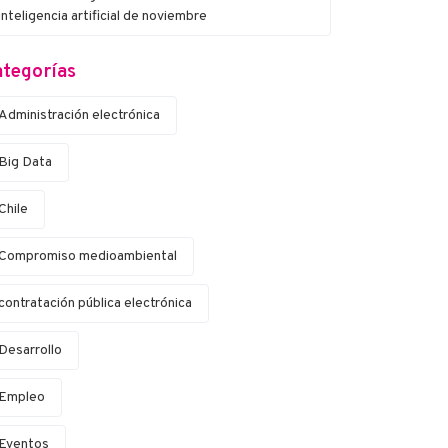
inteligencia artificial de noviembre
tegorías
Administración electrónica
Big Data
Chile
Compromiso medioambiental
contratación pública electrónica
Desarrollo
Empleo
Eventos